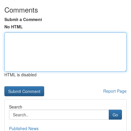
Comments
Submit a Comment
No HTML
HTML is disabled
Report Page
Search
Go
Published News