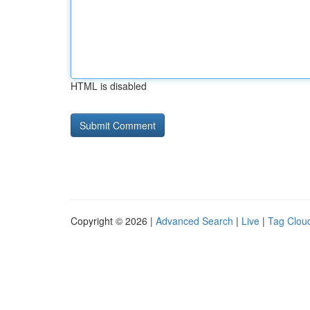
HTML is disabled
Copyright © 2026 |
Advanced Search
|
Live
|
Tag Clou