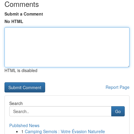
Comments
Submit a Comment
No HTML
HTML is disabled
Report Page
Search
Go
Published News
1
Camping Semois : Votre Évasion Naturelle