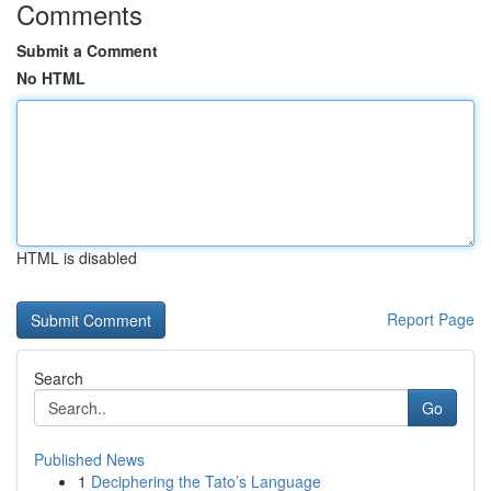
Comments
Submit a Comment
No HTML
HTML is disabled
Report Page
Search
Go
Published News
1
Deciphering the Tato’s Language