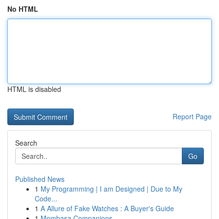
No HTML
HTML is disabled
Report Page
Search
Go
Published News
1
My Programming | I am Designed | Due to My
Code...
1
A Allure of Fake Watches : A Buyer's Guide
1
Mombasa Companions