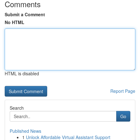
Comments
Submit a Comment
No HTML
HTML is disabled
Report Page
Search
Go
Published News
1
Unlock Affordable Virtual Assistant Support