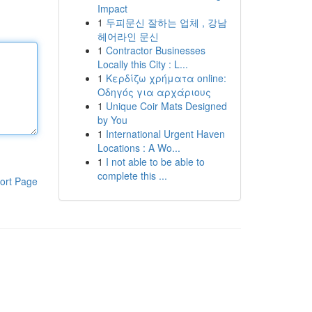
Impact
1
두피문신 잘하는 업체 , 강남
헤어라인 문신
1
Contractor Businesses
Locally this City : L...
1
Κερδίζω χρήματα online:
Οδηγός για αρχάριους
1
Unique Coir Mats Designed
by You
1
International Urgent Haven
Locations : A Wo...
1
I not able to be able to
complete this ...
ort Page