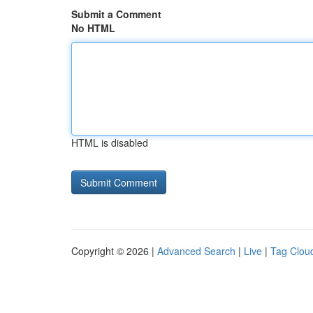
Submit a Comment
No HTML
HTML is disabled
Copyright © 2026 |
Advanced Search
|
Live
|
Tag Clou