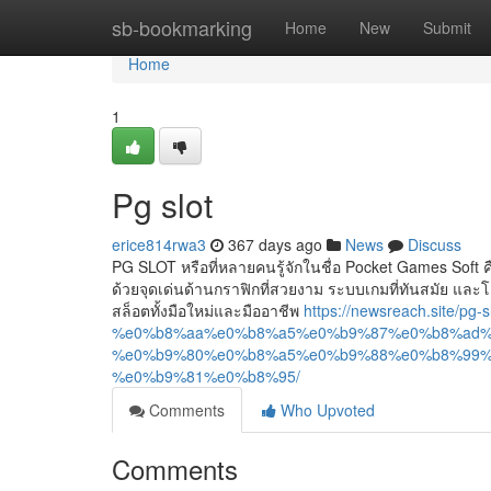
Home
sb-bookmarking
Home
New
Submit
Home
1
Pg slot
erice814rwa3
367 days ago
News
Discuss
PG SLOT หรือที่หลายคนรู้จักในชื่อ Pocket Games Soft 
ด้วยจุดเด่นด้านกราฟิกที่สวยงาม ระบบเกมที่ทันสมัย และ
สล็อตทั้งมือใหม่และมืออาชีพ
https://newsreach.site/pg-s
%e0%b8%aa%e0%b8%a5%e0%b9%87%e0%b8%ad%
%e0%b9%80%e0%b8%a5%e0%b9%88%e0%b8%99%
%e0%b9%81%e0%b8%95/
Comments
Who Upvoted
Comments