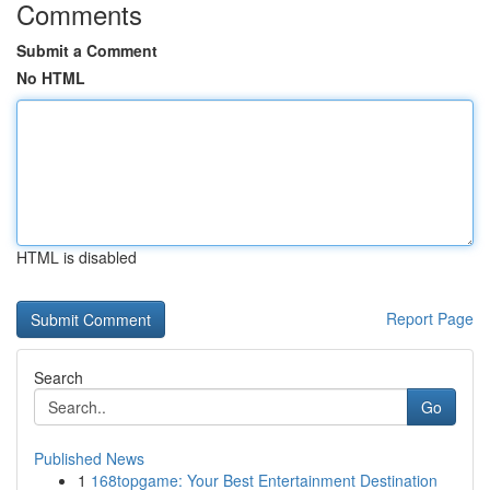
Comments
Submit a Comment
No HTML
HTML is disabled
Report Page
Search
Go
Published News
1
168topgame: Your Best Entertainment Destination