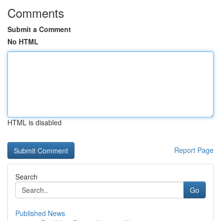
Comments
Submit a Comment
No HTML
HTML is disabled
Report Page
Search
Go
Published News