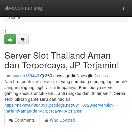
Home
sb-bookmarking
Togg
navi
Home
1
Server Slot Thailand Aman
dan Terpercaya, JP Terjamin!
tomasqcdh139443
360 days ago
News
Discuss
Nah bro, udah cari server slot yang gampang menang tapi aman?
Jangan bingung lagi! Di sini tempatnya. Kami punya server
gaming khusus untuk kamu, anti rungkad dan JP terjamin. Serba-
serbi pilihan game seru dan hadiah
https://nevewfkf984891.getblogs.net/69176923/server-slot-
thailand-aman-dan-terpercaya-jp-terjamin
Comments
Who Upvoted