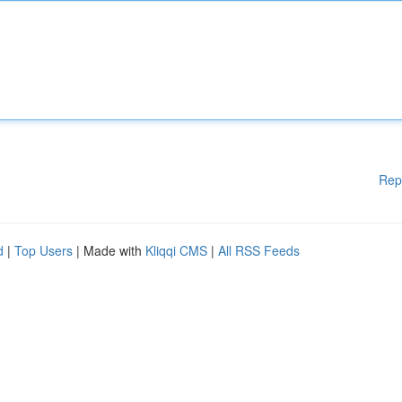
Rep
d
|
Top Users
| Made with
Kliqqi CMS
|
All RSS Feeds