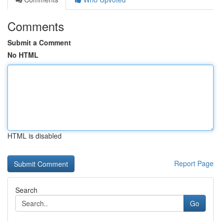
Comments
Submit a Comment
No HTML
HTML is disabled
Report Page
Search
Go