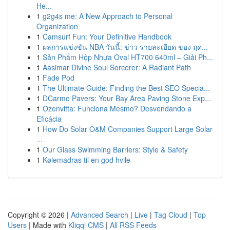
He...
1
g2g4s me: A New Approach to Personal
Organization
1
Camsurf Fun: Your Definitive Handbook
1
ผลการแข่งขัน NBA วันนี้: ข่าว รายละเอียด ของ ฤด...
1
Sản Phẩm Hộp Nhựa Oval HT700 640ml – Giải Ph...
1
Aasimar Divine Soul Sorcerer: A Radiant Path
1
Fade Pod
1
The Ultimate Guide: Finding the Best SEO Specia...
1
DCarmo Pavers: Your Bay Area Paving Stone Exp...
1
Ozenvitta: Funciona Mesmo? Desvendando a
Eficácia
1
How Do Solar O&M Companies Support Large Solar
...
1
Our Glass Swimming Barriers: Style & Safety
1
Kølemadras til en god hvile
Copyright © 2026 |
Advanced Search
|
Live
|
Tag Cloud
|
Top
Users
| Made with
Kliqqi CMS
|
All RSS Feeds