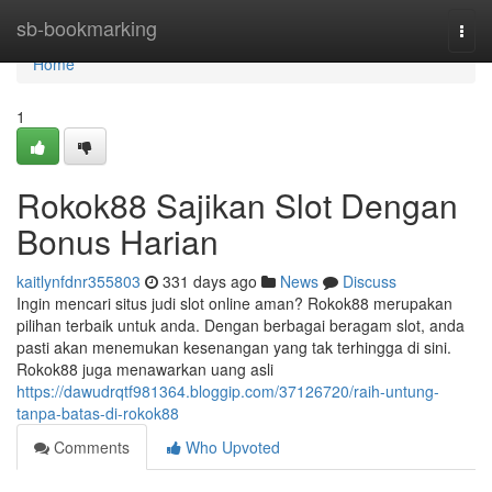
Home
sb-bookmarking
Togg
navi
Home
1
Rokok88 Sajikan Slot Dengan
Bonus Harian
kaitlynfdnr355803
331 days ago
News
Discuss
Ingin mencari situs judi slot online aman? Rokok88 merupakan
pilihan terbaik untuk anda. Dengan berbagai beragam slot, anda
pasti akan menemukan kesenangan yang tak terhingga di sini.
Rokok88 juga menawarkan uang asli
https://dawudrqtf981364.bloggip.com/37126720/raih-untung-
tanpa-batas-di-rokok88
Comments
Who Upvoted