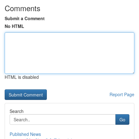
Comments
Submit a Comment
No HTML
HTML is disabled
Report Page
Search
Go
Published News