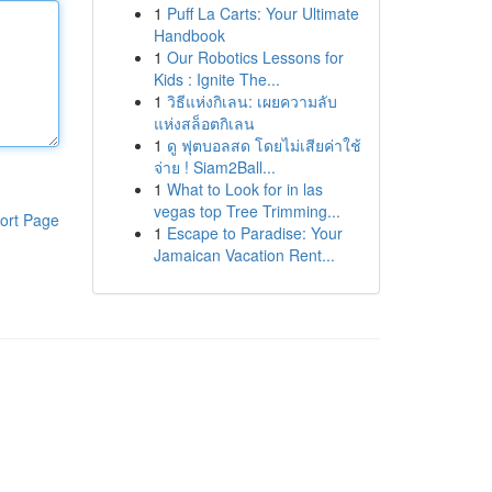
1
Puff La Carts: Your Ultimate
Handbook
1
Our Robotics Lessons for
Kids : Ignite The...
1
วิธีแห่งกิเลน: เผยความลับ
แห่งสล็อตกิเลน
1
ดู ฟุตบอลสด โดยไม่เสียค่าใช้
จ่าย ! Siam2Ball...
1
What to Look for in las
vegas top Tree Trimming...
ort Page
1
Escape to Paradise: Your
Jamaican Vacation Rent...