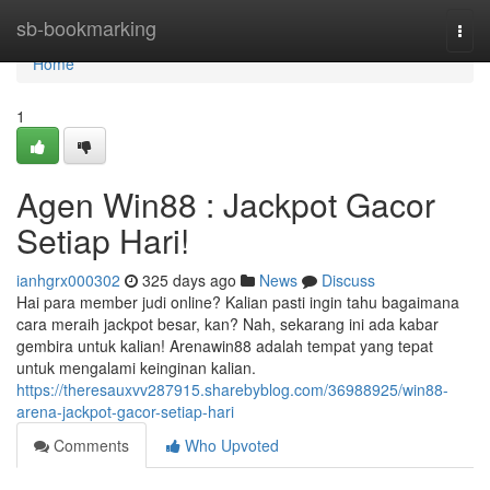
Home
sb-bookmarking
Togg
navi
Home
1
Agen Win88 : Jackpot Gacor
Setiap Hari!
ianhgrx000302
325 days ago
News
Discuss
Hai para member judi online? Kalian pasti ingin tahu bagaimana
cara meraih jackpot besar, kan? Nah, sekarang ini ada kabar
gembira untuk kalian! Arenawin88 adalah tempat yang tepat
untuk mengalami keinginan kalian.
https://theresauxvv287915.sharebyblog.com/36988925/win88-
arena-jackpot-gacor-setiap-hari
Comments
Who Upvoted