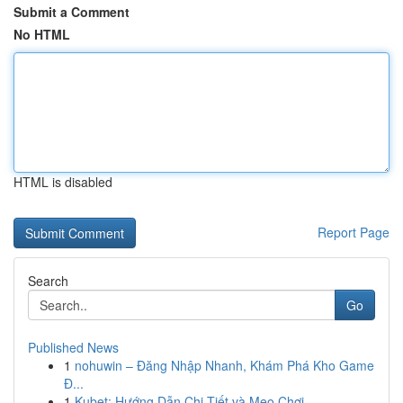
Submit a Comment
No HTML
HTML is disabled
Report Page
Search
Go
Published News
1
nohuwin – Đăng Nhập Nhanh, Khám Phá Kho Game
Đ...
1
Kubet: Hướng Dẫn Chi Tiết và Mẹo Chơi