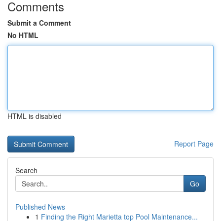
Comments
Submit a Comment
No HTML
HTML is disabled
Report Page
Search
Go
Published News
1
Finding the Right Marietta top Pool Maintenance...