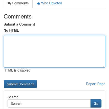
Comments
Who Upvoted
Comments
Submit a Comment
No HTML
HTML is disabled
Report Page
Search
Go