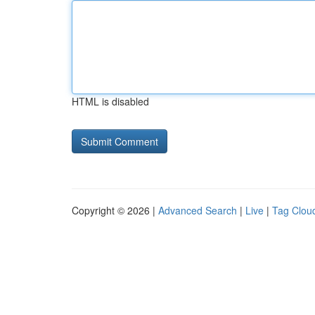
HTML is disabled
Copyright © 2026 |
Advanced Search
|
Live
|
Tag Clou