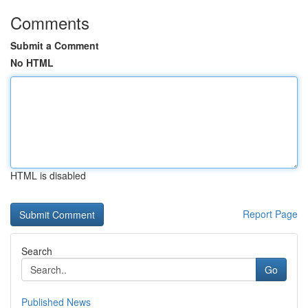
Comments
Submit a Comment
No HTML
HTML is disabled
Report Page
Search
Go
Published News