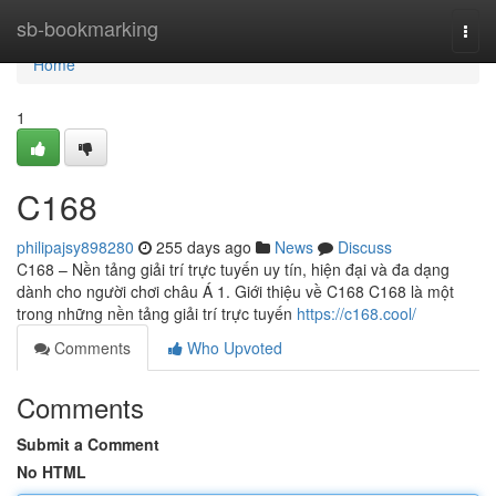
Home
sb-bookmarking
Togg
navi
Home
1
C168
philipajsy898280
255 days ago
News
Discuss
C168 – Nền tảng giải trí trực tuyến uy tín, hiện đại và đa dạng
dành cho người chơi châu Á 1. Giới thiệu về C168 C168 là một
trong những nền tảng giải trí trực tuyến
https://c168.cool/
Comments
Who Upvoted
Comments
Submit a Comment
No HTML