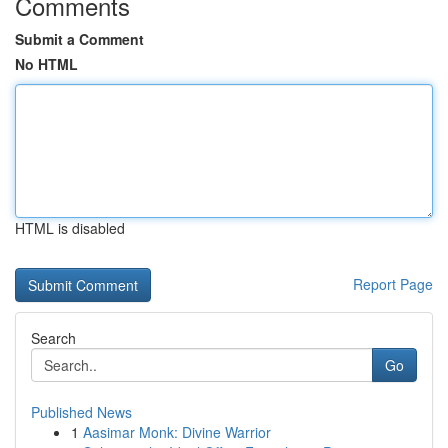
Comments
Submit a Comment
No HTML
HTML is disabled
Report Page
Search
Go
Published News
1
Aasimar Monk: Divine Warrior