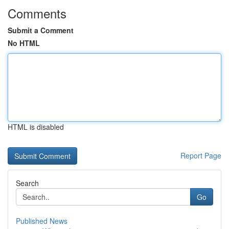
Comments
Submit a Comment
No HTML
HTML is disabled
Report Page
Search
Go
Published News