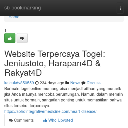
Home
sb-bookmarking
Togg
navi
Home
1
Website Terpercaya Togel:
Jeniustoto, Harapan4D &
Rakyat4D
kaleukdv850559
234 days ago
News
Discuss
Bermain togel online memang bisa menjadi pilihan yang menarik
jika Anda maunya mencoba peruntungan. Namun, dalam memilih
situs untuk bermain, sangatlah penting untuk memastikan bahwa
situs tersebut terpercaya.
https://sohointegrativemedicine.com/heart-disease/
Comments
Who Upvoted