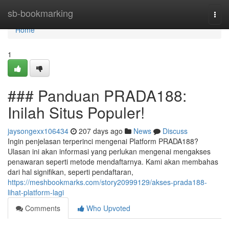
Home
sb-bookmarking
Togg
navi
Home
1
### Panduan PRADA188:
Inilah Situs Populer!
jaysongexx106434
207 days ago
News
Discuss
Ingin penjelasan terperinci mengenai Platform PRADA188?
Ulasan ini akan informasi yang perlukan mengenai mengakses
penawaran seperti metode mendaftarnya. Kami akan membahas
dari hal signifikan, seperti pendaftaran,
https://meshbookmarks.com/story20999129/akses-prada188-
lihat-platform-lagi
Comments
Who Upvoted