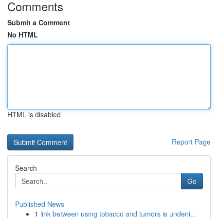
Comments
Submit a Comment
No HTML
HTML is disabled
Report Page
Search
Go
Published News
1
link between using tobacco and tumors is undeni...