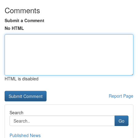
Comments
Submit a Comment
No HTML
HTML is disabled
Report Page
Search
Go
Published News