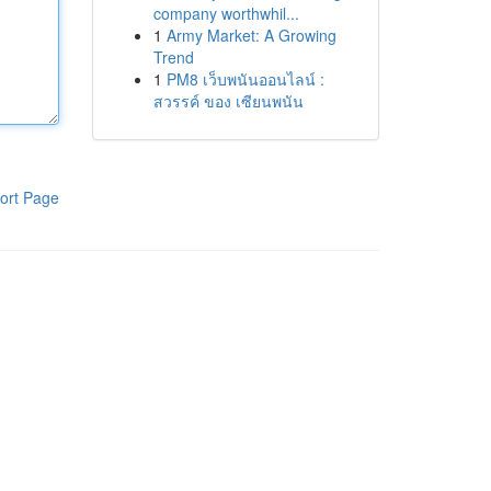
company worthwhil...
1
Army Market: A Growing
Trend
1
PM8 เว็บพนันออนไลน์ :
สวรรค์ ของ เซียนพนัน
ort Page