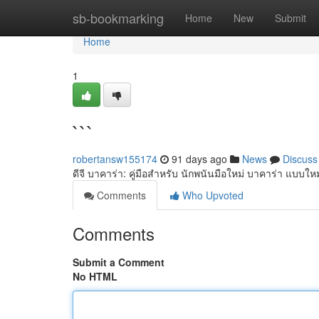
Home
sb-bookmarking
Home
New
Submit
Home
1
```
robertansw155174
91 days ago
News
Discuss
ดีจี บาคาร่า: คู่มือสำหรับ นักพนันมือใหม่ บาคาร่า แบบใหม
Comments
Who Upvoted
Comments
Submit a Comment
No HTML