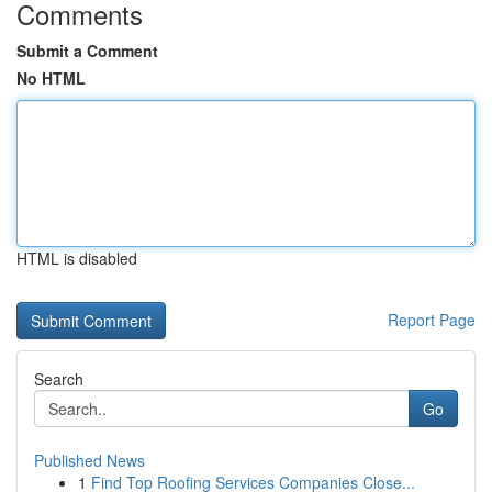
Comments
Submit a Comment
No HTML
HTML is disabled
Report Page
Search
Go
Published News
1
Find Top Roofing Services Companies Close...