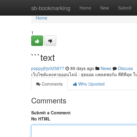
Home
sb-bookmarking
Home
New
Submit
Home
1
```text
poppyjhjv025877
89 days ago
News
Discuss
เว็บไซต์แทงหวยออนไลน์ : สุดยอด แพลตฟอร์ม ที่ดีที่สุด ใ
Comments
Who Upvoted
Comments
Submit a Comment
No HTML