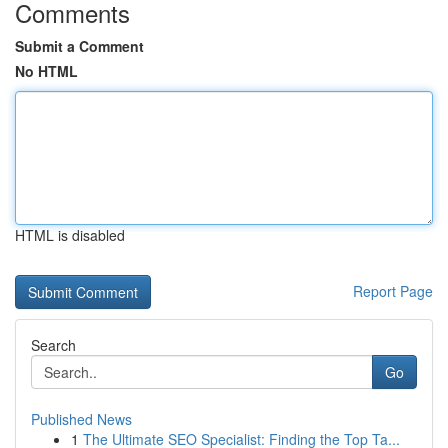
Comments
Submit a Comment
No HTML
HTML is disabled
Report Page
Search
Go
Published News
1
The Ultimate SEO Specialist: Finding the Top Ta...