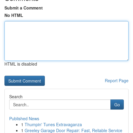
Submit a Comment
No HTML
HTML is disabled
Report Page
Search
Go
Published News
1
Thumpin' Tunes Extravaganza
1
Greeley Garage Door Repair: Fast, Reliable Service