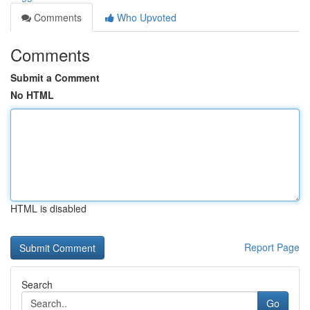
Comments
Who Upvoted
Comments
Submit a Comment
No HTML
HTML is disabled
Report Page
Search
Go