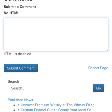
Submit a Comment
No HTML
HTML is disabled
Report Page
Search
Go
Published News
1
Uncover Premium Whisky at The Whisky Pillar
1
Custom Enamel Cups : Create Your Ideal So...