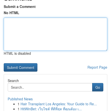
Submit a Comment
No HTML
HTML is disabled
Report Page
Search
Go
Published News
1
Hair Transplant Los Angeles: Your Guide to Re...
1
HitWinBet: เว็บไซต์ ที่ดีที่สุด ที่คุณต้อง เ...