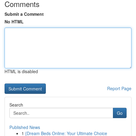
Comments
Submit a Comment
No HTML
HTML is disabled
Report Page
Search
Go
Published News
1
{Dream Beds Online: Your Ultimate Choice