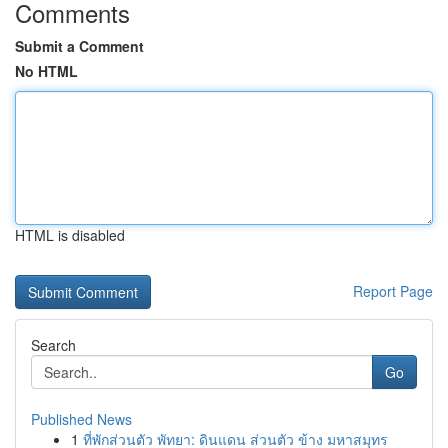
Comments
Submit a Comment
No HTML
HTML is disabled
Report Page
Search
Go
Published News
1
ที่พักส่วนตัว พัทยา: ดินแดน ส่วนตัว ข้าง มหาสมุทร