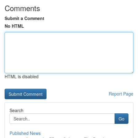
Comments
Submit a Comment
No HTML
HTML is disabled
Report Page
Search
Go
Published News