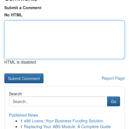
Submit a Comment
No HTML
HTML is disabled
Report Page
Search
Go
Published News
1
486 Loans: Your Business Funding Solution
1
Replacing Your ABS Module: A Complete Guide