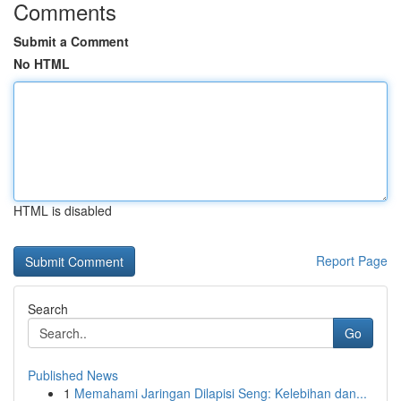
Comments
Submit a Comment
No HTML
HTML is disabled
Report Page
Search
Go
Published News
1
Memahami Jaringan Dilapisi Seng: Kelebihan dan...