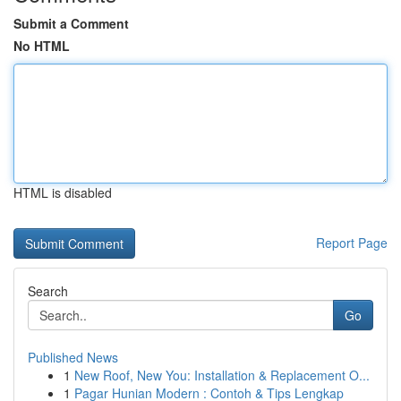
Submit a Comment
No HTML
HTML is disabled
Report Page
Search
Go
Published News
1
New Roof, New You: Installation & Replacement O...
1
Pagar Hunian Modern : Contoh & Tips Lengkap