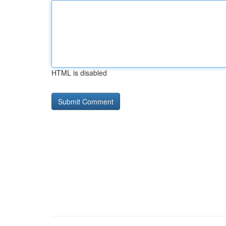
HTML is disabled