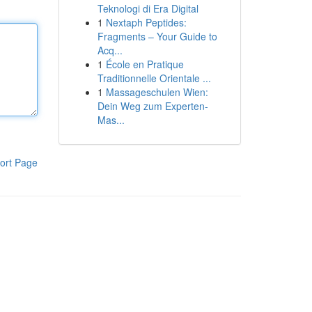
Teknologi di Era Digital
1
Nextaph Peptides:
Fragments – Your Guide to
Acq...
1
École en Pratique
Traditionnelle Orientale ...
1
Massageschulen Wien:
Dein Weg zum Experten-
Mas...
ort Page