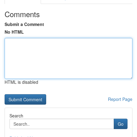
Comments
Submit a Comment
No HTML
HTML is disabled
Report Page
Search
Go