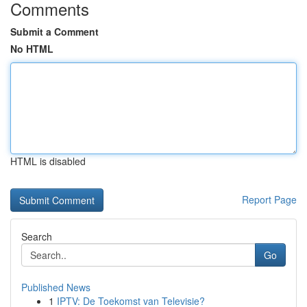
Comments
Submit a Comment
No HTML
HTML is disabled
Report Page
Search
Go
Published News
1
IPTV: De Toekomst van Televisie?