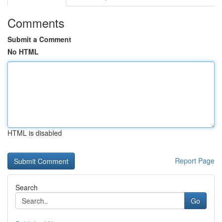
Comments
Submit a Comment
No HTML
HTML is disabled
Report Page
Search
Go