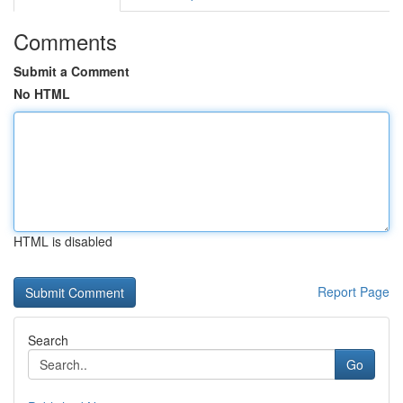
Comments
Submit a Comment
No HTML
HTML is disabled
Report Page
Search
Go