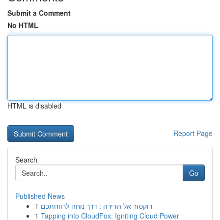
Submit a Comment
No HTML
HTML is disabled
Report Page
Search
Go
Published News
1
דוקטור אל הדירה : דרך נוחה לרווחתכם
1
Tapping into CloudFox: Igniting Cloud Power