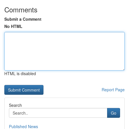
Comments
Submit a Comment
No HTML
HTML is disabled
Report Page
Search
Go
Published News