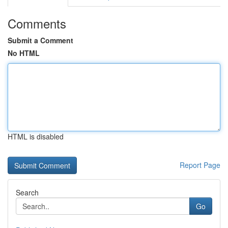
Comments
Submit a Comment
No HTML
HTML is disabled
Report Page
Search
Go